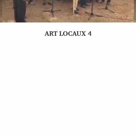
la
vidéo
ART LOCAUX 4