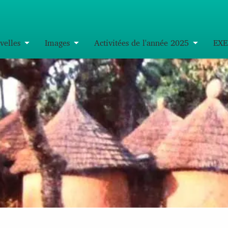
velles
Images
Activitées de l'année 2025
EXE