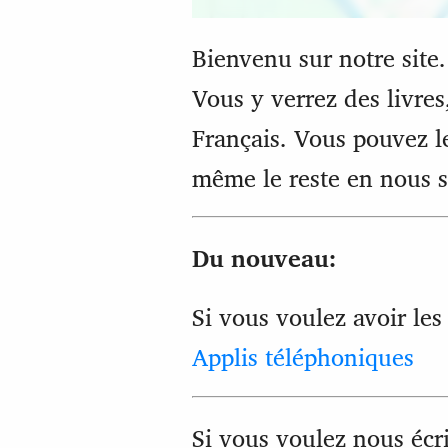
Bienvenu sur notre site.
Vous y verrez des livres
Français. Vous pouvez l
même le reste en nous s
Du nouveau:
Si vous voulez avoir les 
Applis téléphoniques
Si vous voulez nous écri