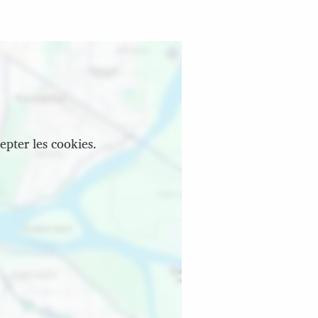
epter les cookies.