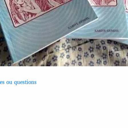
s ou questions