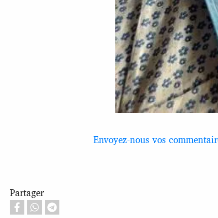
Envoyez-nous vos commentaire
Partager