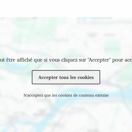
t être affiché que si vous cliquez sur "Accepter" pour acc
Accepter tous les cookies
N'acceptez que les cookies de contenu externe