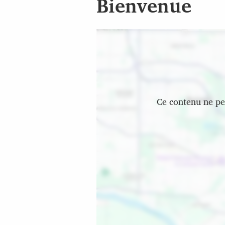
Bienvenue
Emplacement
Ce contenu ne peu